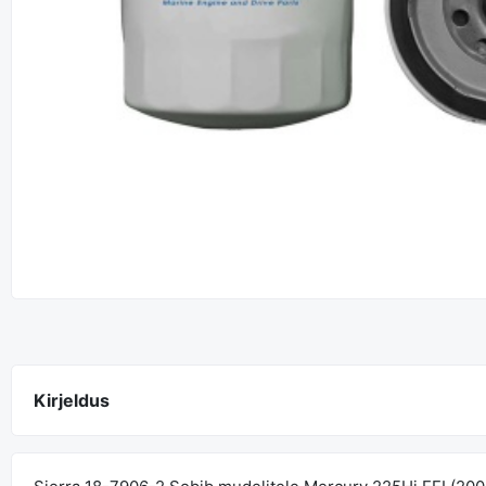
Kirjeldus