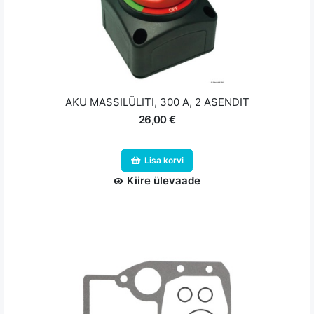
AKU MASSILÜLITI, 300 A, 2 ASENDIT
26,00 €
Lisa korvi
Kiire ülevaade