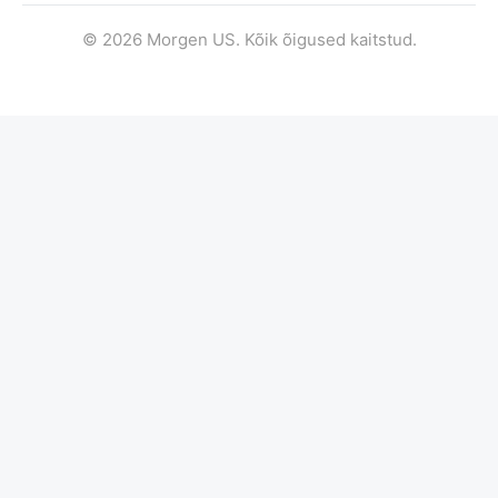
© 2026 Morgen US. Kõik õigused kaitstud.