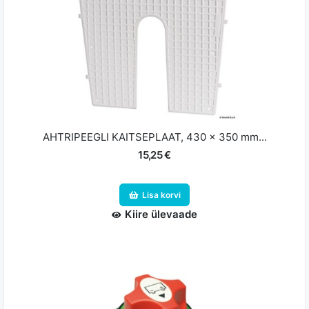
AHTRIPEEGLI KAITSEPLAAT, 430 x 350 mm...
15,25 €
Lisa korvi
Kiire ülevaade