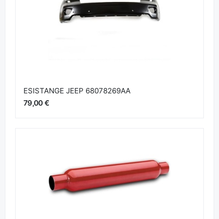
ESISTANGE JEEP 68078269AA
79,00 €