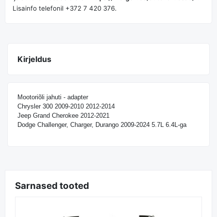
Lisainfo telefonil +372 7 420 376.
Kirjeldus
Mootoriõli jahuti - adapter
Chrysler 300 2009-2010 2012-2014
Jeep Grand Cherokee 2012-2021
Dodge Challenger, Charger, Durango 2009-2024 5.7L 6.4L-ga
Sarnased tooted