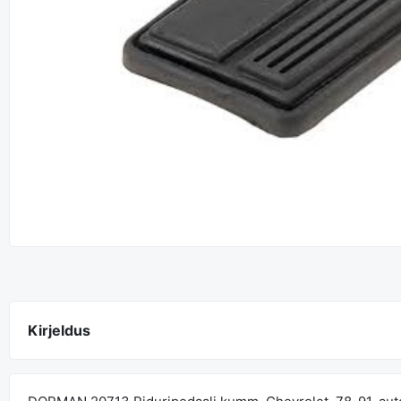
Kirjeldus